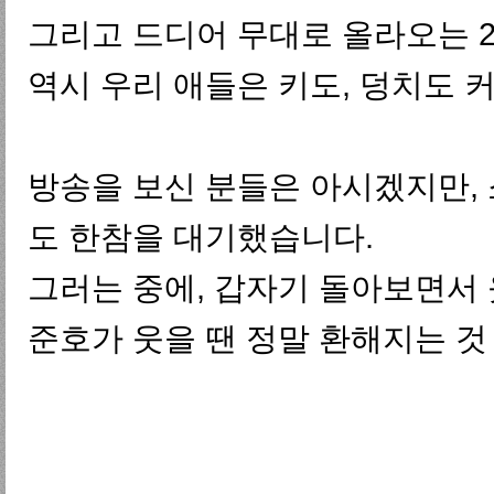
그리고 드디어 무대로 올라오는 2P
역시 우리 애들은 키도, 덩치도 
방송을 보신 분들은 아시겠지만, 
도 한참을 대기했습니다.
그러는 중에, 갑자기 돌아보면서 웃
준호가 웃을 땐 정말 환해지는 것 