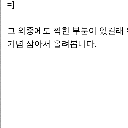
=]
그 와중에도 찍힌 부분이 있길래 
기념 삼아서 올려봅니다.