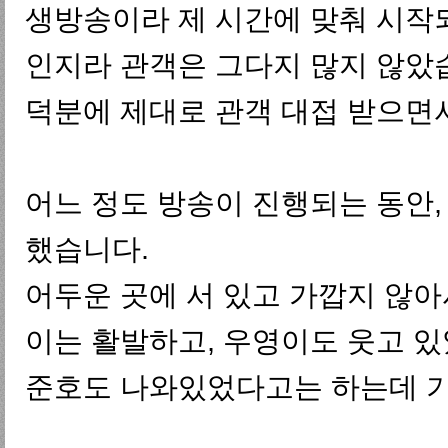
생방송이라 제 시간에 맞춰 시작
인지라 관객은 그다지 많지 않았
덕분에 제대로 관객 대접 받으면
어느 정도 방송이 진행되는 동안,
했습니다.
어두운 곳에 서 있고 가깝지 않아
이는 활발하고, 우영이도 웃고 있었
준호도 나와있었다고는 하는데 기억