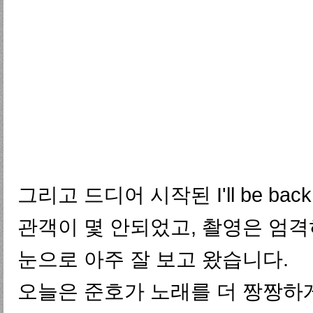
그리고 드디어 시작된 I'll be back
관객이 몇 안되었고, 촬영은 엄
눈으로 아주 잘 보고 왔습니다.
오늘은 준호가 노래를 더 짱짱하게