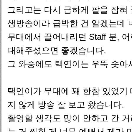
그리고는 다시 급하게 팔을 잡혀
생방송이라 급박한 건 알겠는데 
무대에서 끌어내리던 Staff 분,
대해주셨으면 좋겠습니다.
그 와중에도 택연이는 우뚝 솟아서 
택연이가 무대에 꽤 한참 있었기 
지 않게 방송 잘 보고 왔습니다.
촬영할 생각도 많이 안하고 간 거라
는 거 찍힌 게 너무 예뻐서 제가