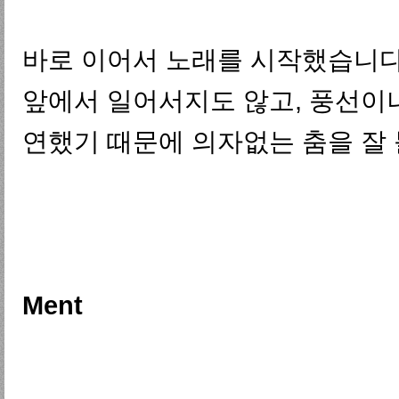
바로 이어서 노래를 시작했습니다
앞에서 일어서지도 않고, 풍선이나
연했기 때문에 의자없는 춤을 잘 볼
Ment