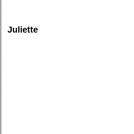
Juliette