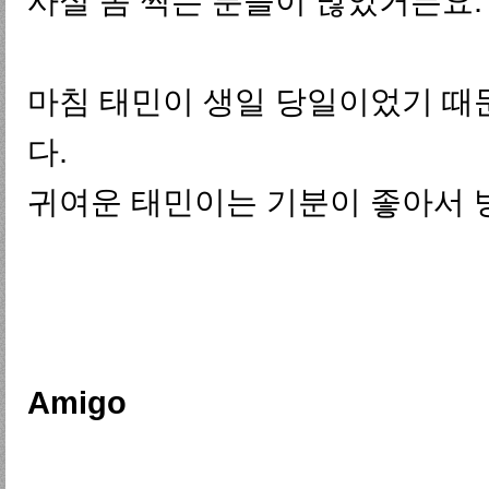
사실 좀 찍는 분들이 많았거든요.
마침 태민이 생일 당일이었기 때
다.
귀여운 태민이는 기분이 좋아서 방
Amigo