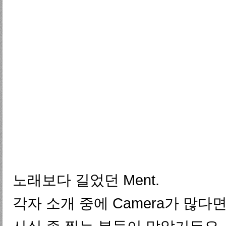
노래보다 길었던 Ment.
각자 소개 중에 Camera가 많다