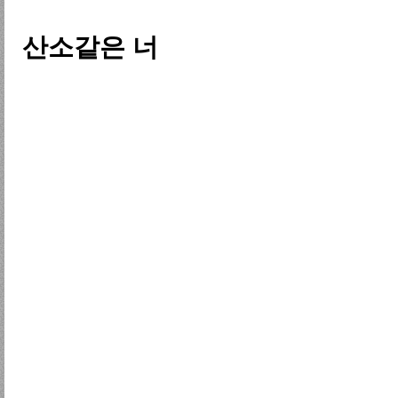
산소같은 너