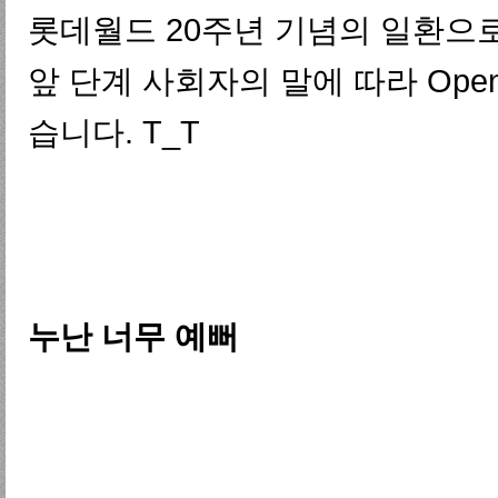
롯데월드 20주년 기념의 일환으로 열
앞 단계 사회자의 말에 따라 Open
습니다. T_T
누난 너무 예뻐