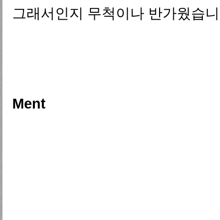
그래서인지 무척이나 반가웠습니
Ment