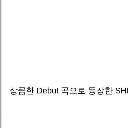
상큼한 Debut 곡으로 등장한 SHI