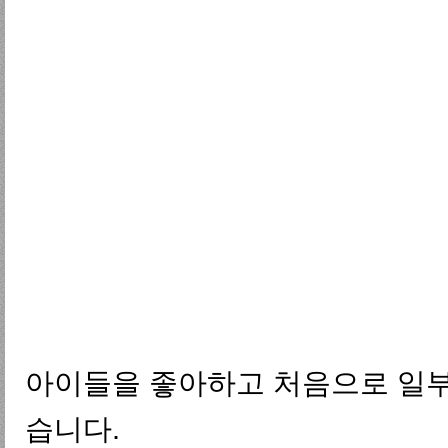
아이들을 좋아하고 처음으로 일부러
습니다.