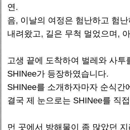
연.
음, 이날의 여정은 험난하고 험난
내려왔고, 길은 무척 멀었으며, 아
고생 끝에 도착하여 벌레와 사투를 
SHINee가 등장하였습니다.
SHINee를 소개하자마자 순식간
결국 제 눈으로는 SHINee를 직접
먼 곳에서 방해물이 좀 많았던 지라