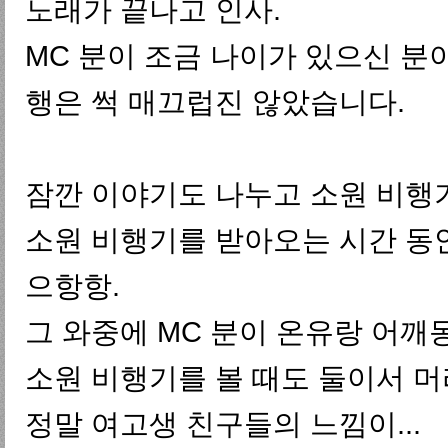
노래가 끝나고 인사.
MC 분이 조금 나이가 있으신 분이
행은 썩 매끄럽진 않았습니다.
잠깐 이야기도 나누고 소원 비행
소원 비행기를 받아오는 시간 동안
으항항.
그 와중에 MC 분이 온유랑 어깨
소원 비행기를 볼 때도 둘이서 머
정말 여고생 친구들의 느낌이...