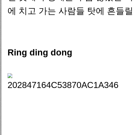
에 치고 가는 사람들 탓에 흔들릴
Ring ding dong