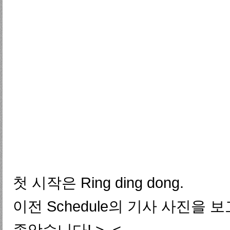
첫 시작은 Ring ding dong.
이전 Schedule의 기사 사진을 보
좋앗습니다! >_<