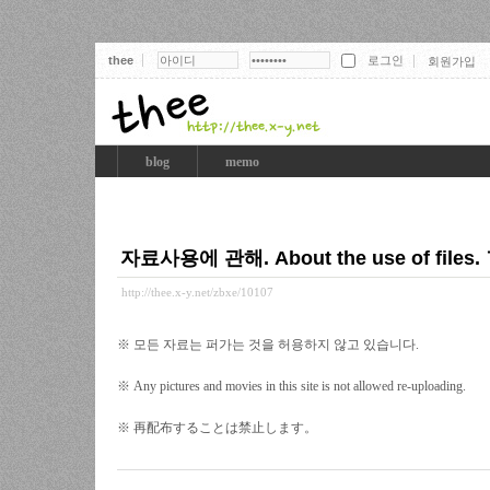
thee
회원가입
thee
blog
memo
자료사용에 관해. About the use of f
http://thee.x-y.net/zbxe/10107
※ 모든 자료는 퍼가는 것을 허용하지 않고 있습니다.
※ Any pictures and movies in this site is not allowed re-uploading.
※ 再配布することは禁止します。