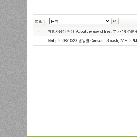
번호
자료사용에 관해. About the use of files. ファイ
2008/10/28 별똥별 Concert - Smash, 2AM, 2PM,
idol
1