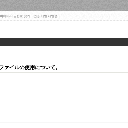
아이디/비밀번호 찾기
인증 메일 재발송
iles. ファイルの使用について。