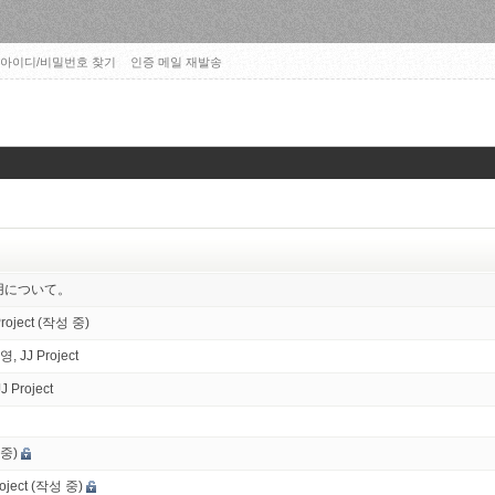
아이디/비밀번호 찾기
인증 메일 재발송
ルの使用について。
Project (작성 중)
, JJ Project
Project
 중)
ject (작성 중)