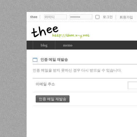
thee
회원가입
thee
blog
memo
인증 메일 재발송
인증 메일을 받지 못하신 경우 다시 받으실 수 있습니다.
이메일 주소