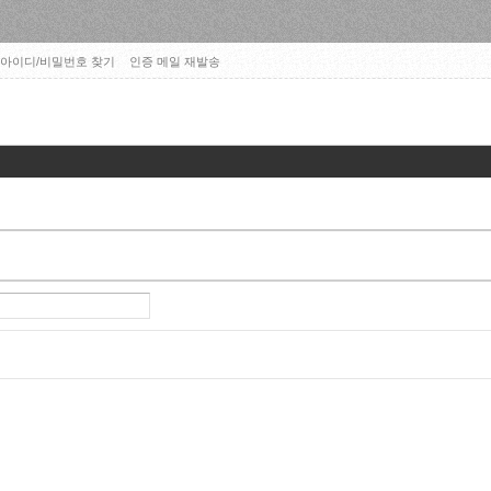
아이디/비밀번호 찾기
인증 메일 재발송