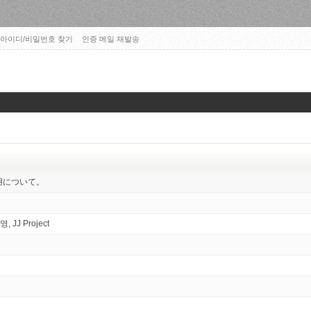
아이디/비밀번호 찾기
인증 메일 재발송
ルの使用について。
, JJ Project