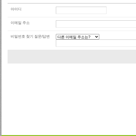
아이디
이메일 주소
비밀번호 찾기 질문/답변