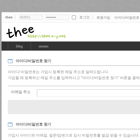
thee
회원가입
아이디/비밀번호
thee
blog
memo
아이디/비밀번호 찾기
아이디/ 비밀번호는 가입시 등록한 메일 주소로 알려드립니다.
가입할 때 등록하신 메일 주소를 입력하시고 "아이디/비밀번호 찾기" 버튼을 클
이메일 주소
아이디/비밀번호 찾기
가입시 아이디와 이메일, 질문/답변으로 임시 비밀번호를 발급 받을 수 있습니다.