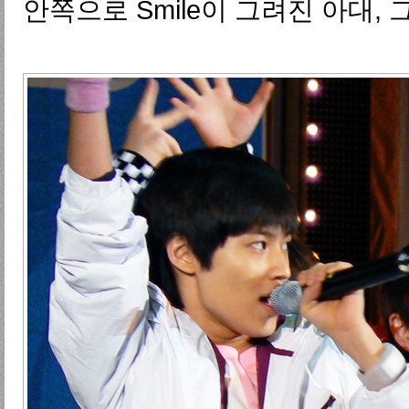
안쪽으로 Smile이 그려진 아대,