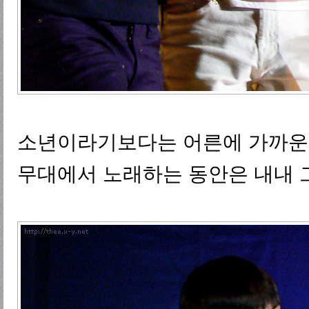
소년이라기보다는 어른에 가까운 
무대에서 노래하는 동안은 내내 