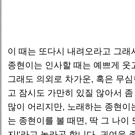
이 때는 또다시 내려오라고 그래
종현이는 인사할 때는 예쁘게 웃고
그래도 의외로 차가운, 혹은 무심
고 잠시도 가만히 있질 않아서 좀
많이 어리지만, 노래하는 종현이는
는 종현이를 볼 때면, 딱 그 나이
지!'라고 놀라곤 합니다. 귀여운 종