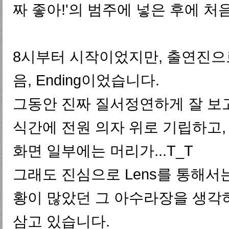
짜 좋아!'의 범주에 넣은 후에 처음
8시부터 시작이었지만, 출연진으로 
음, Ending이었습니다.
그동안 진짜 질서정연하게 잘 보고
식간에 전원 의자 위로 기립하고
화면 일부에는 머리가...T_T
그래도 진심으로 Lens를 통해서
황이 많았던 그 아수라장을 생각하
삼고 있습니다.