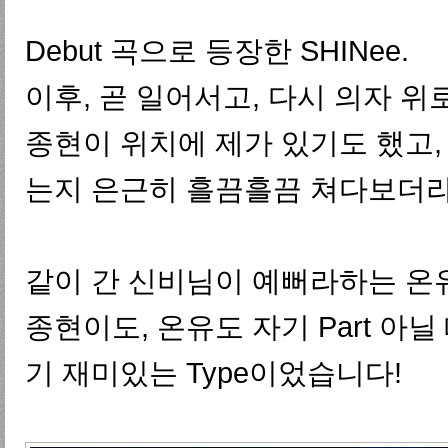
Debut 곡으로 등장한 SHINee.
이후, 곧 일어서고, 다시 의자 
종현이 위치에 제가 있기도 했고,
는지 은근히 흘끔흘끔 쳐다보더라
같이 간 신비님이 예뻐라하는 온
종현이도, 온유도 자기 Part 아
기 재미있는 Type이었습니다!