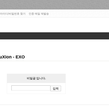
아이디/비밀번호 찾기
인증 메일 재발송
uXion - EXO
비밀글 입니다.