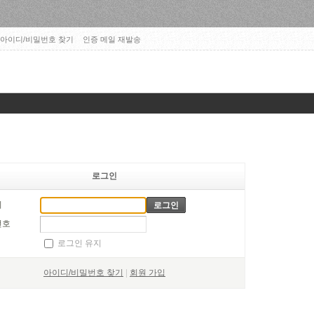
아이디/비밀번호 찾기
인증 메일 재발송
로그인
디
번호
로그인 유지
아이디/비밀번호 찾기
|
회원 가입