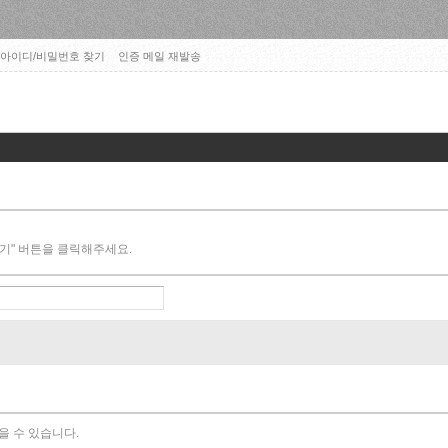
아이디/비밀번호 찾기
인증 메일 재발송
기" 버튼을 클릭해주세요.
을 수 있습니다.