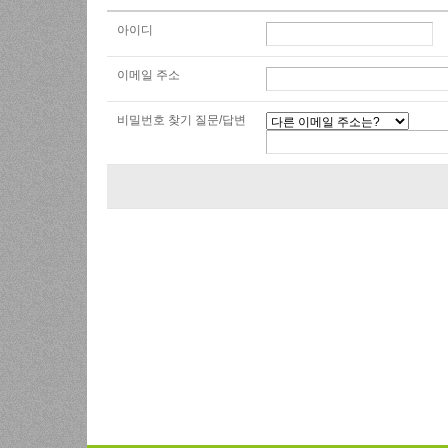
아이디
이메일 주소
비밀번호 찾기 질문/답변