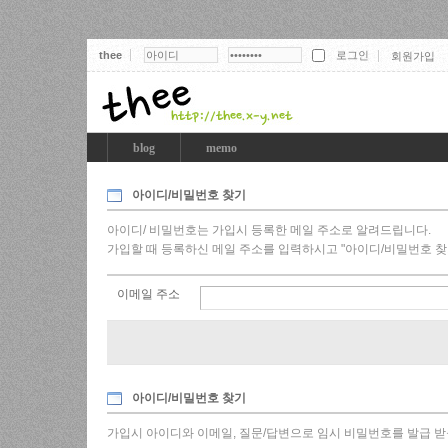
thee
회원가입
thee
blog
memo
아이디/비밀번호 찾기
아이디/ 비밀번호는 가입시 등록한 메일 주소로 알려드립니다.
가입할 때 등록하신 메일 주소를 입력하시고 "아이디/비밀번호 찾
이메일 주소
아이디/비밀번호 찾기
가입시 아이디와 이메일, 질문/답변으로 임시 비밀번호를 발급 받