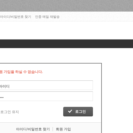
아이디/비밀번호 찾기
인증 메일 재발송
원 가입을 하실 수 없습니다.
로그인 유지
아이디/비밀번호 찾기
회원 가입