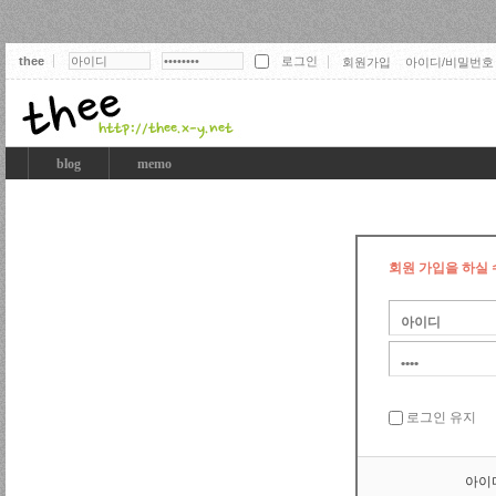
thee
회원가입
아이디/비밀번호
thee
blog
memo
회원 가입을 하실 
로그인 유지
아이